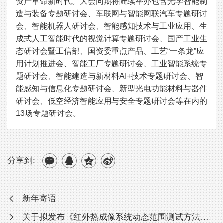
资产革命新时代。大会同期将陆续举办包含光学智能制
造与装备专题研讨会、车联网与智能网联汽车专题研讨
会、智能机器人研讨会、智能感知技术与工业应用、生
成式人工智能时代的视觉计算专题研讨会、国产工业生
态研讨会暨工信部、国资委重点产品、工艺“一条龙”应
用计划推进会、智能工厂专题研讨会、工业智能系统专
题研讨会、智能建造与新材料AI+技术专题研讨会、智
能感知与信息化专题研讨会、新型光电功能材料与器件
研讨会、低空经济智能应用与安全专题研讨会等在内的
13场专题研讨会。
分享到:
新年寄语
关于拟发布《红外热成像系统动态范围测试方法》等2项团体标准的...