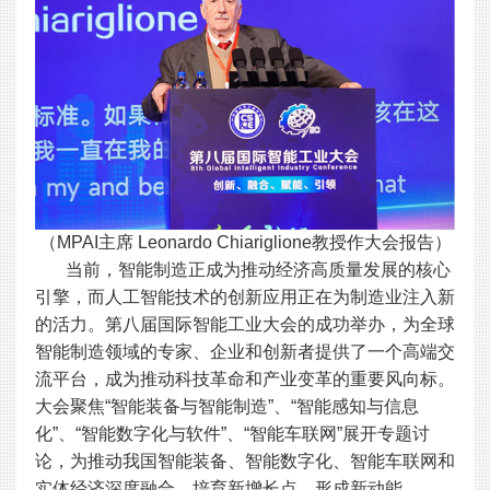
（MPAI主席 Leonardo Chiariglione教授作大会报告）
当前，智能制造正成为推动经济高质量发展的核心
引擎，而人工智能技术的创新应用正在为制造业注入新
的活力。第八届国际智能工业大会的成功举办，为全球
智能制造领域的专家、企业和创新者提供了一个高端交
流平台，成为推动科技革命和产业变革的重要风向标。
大会聚焦“智能装备与智能制造”、“智能感知与信息
化”、“智能数字化与软件”、“智能车联网”展开专题讨
论，为推动我国智能装备、智能数字化、智能车联网和
实体经济深度融合，培育新增长点、形成新动能。