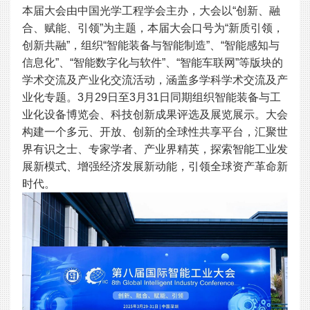
本届大会由中国光学工程学会主办，大会以“创新、融
合、赋能、引领”为主题，本届大会口号为“新质引领，
创新共融”，组织“智能装备与智能制造”、“智能感知与
信息化”、“智能数字化与软件”、“智能车联网”等版块的
学术交流及产业化交流活动，涵盖多学科学术交流及产
业化专题。3月29日至3月31日同期组织智能装备与工
业化设备博览会、科技创新成果评选及展览展示。大会
构建一个多元、开放、创新的全球性共享平台，汇聚世
界有识之士、专家学者、产业界精英，探索智能工业发
展新模式、增强经济发展新动能，引领全球资产革命新
时代。