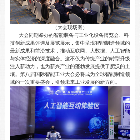
（大会现场图）
大会同期举办的智能装备与工业化设备博览会、科
技创新成果评选及展览展示，集中呈现智能制造领域的
最新成果和前沿技术，推动互联网、大数据、人工智能
与实体经济的深度融合。这不仅为传统产业的转型升级
注入新动力，也为新兴产业的蓬勃发展提供了肥沃的土
壤。第八届国际智能工业大会必将成为全球智能制造领
域的一次重要盛会，引领未来工业发展的新方向。