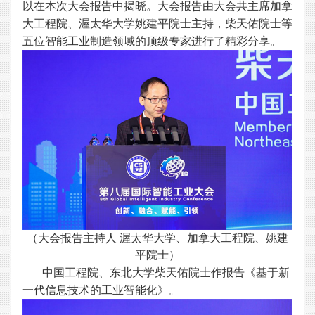
以在本次大会报告中揭晓。大会报告由大会共主席加拿
大工程院、渥太华大学姚建平院士主持，柴天佑院士等
五位智能工业制造领域的顶级专家进行了精彩分享。
（大会报告主持人 渥太华大学、加拿大工程院、姚建
平院士）
中国工程院、东北大学柴天佑院士作报告《基于新
一代信息技术的工业智能化》。