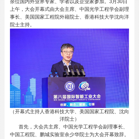
余位国内外业界专家、学者以及企业家参加。3月30日
上午，大会开幕式由大会主席、中国光学工程学会副理
事长、美国国家工程院外籍院士、香港科技大学沈向洋
院士主持。
（开幕式主持人香港科技大学、美国国家工程院、沈向
洋院士）
首先，大会共主席、中国光学工程学会副理事长、
中国工程院、鹏城实验室余少华院士为大会开幕致辞。