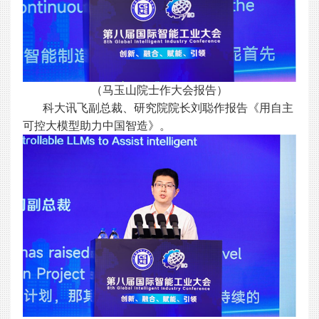
（马玉山院士作大会报告）
科大讯飞副总裁、研究院院长刘聪作报告《用自主
可控大模型助力中国智造》。