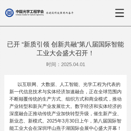
已开 ​“新质引领 创新共融”第八届国际智能
工业大会盛大召开！
时间：2025.04.01
以互联网、大数据、人工智能、光学工程为代表的
新一代信息技术与实体经济加速融合，正在全球范围内
不断颠覆传统的生产方式、组织方式和商业模式，推动
产业转型和新兴产业发展壮大。数字经济和实体经济的
深度融合正推动传统产业加快转型升级，催生新产业、
新业态、新模式。2025年3月30日上午，第八届国际智
能工业大会在深圳坪山燕子湖国际会展中心盛大开幕！