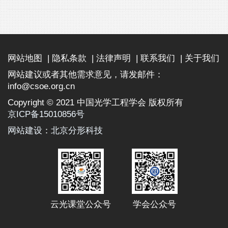
网站地图
|
隐私条款
|
法律声明
|
联系我们
|
关于我们
网站建议或者其他需求意见，请发邮件：
info@csoe.org.cn
Copyright © 2021 中国光学工程学会 版权所有
京ICP备15010856号
网站建设
：
北京分形科技
云光课堂公众号
学会公众号