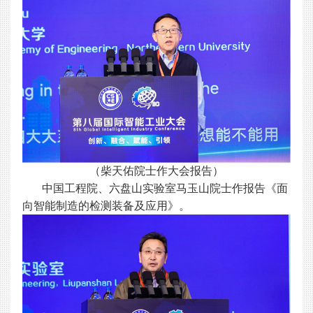
（柴天佑院士作大会报告）
中国工程院、六盘山实验室马玉山院士作报告《面
向智能制造的检测装备及应用》。