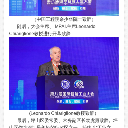
（中国工程院余少华院士致辞）
随后，大会主席、 MPAI.主席Leonardo
Chiariglione教授进行开幕致辞
(Leonardo Chiariglione教授致辞）
最后，坪山区委常委、常务副区长袁虎勇致辞。坪
山区作为深圳最年轻的行政区之一，始终以“工业立