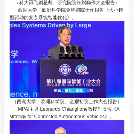
（科大讯飞副总裁、研究院院长刘聪作大会报告）
西湖大学、欧洲科学院金耀初院士作报告《大小模
型驱动的复杂系统智能优化》。
（西湖大学、欧洲科学院、金耀初院士作大会报告）
MPAI主席 Leonardo Chiariglione教授作报告《A
strategy for Connected Autonomous Vehicles》。