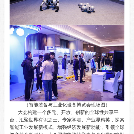
（智能装备与工业化设备博览会现场图）
大会构建一个多元、开放、创新的全球性共享平
台，汇聚世界有识之士、专家学者、产业界精英，探索
智能工业发展新模式、增强经济发展新动能，引领全球