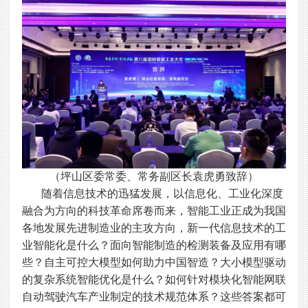
（坪山区委常委、常务副区长袁虎勇致辞）
随着信息技术的迅猛发展，以信息化、工业化深度
融合为方向的科技革命席卷而来，智能工业正成为我国
各地发展先进制造业的主攻方向，新一代信息技术的工
业智能化是什么？面向智能制造的检测装备及应用有哪
些？自主可控大模型如何助力中国智造？大小模型驱动
的复杂系统智能优化是什么？如何针对模块化智能网联
自动驾驶汽车产业制定的技术规范体系？这些答案都可