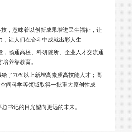
科技，意味着以创新成果增进民生福祉，让
力，让人们在奋斗中成就出彩人生。
量，畅通高校、科研院所、企业人才交流通
才培养靠教育。
供给了70%以上新增高素质高技能人才；高
、空间科学等领域取得一批重大原创性成
平总书记的目光望向更远的未来。