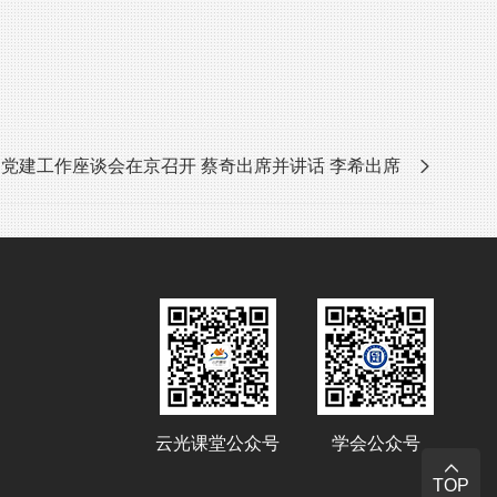
党建工作座谈会在京召开 蔡奇出席并讲话 李希出席
云光课堂公众号
学会公众号
TOP