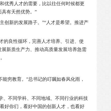
识和优秀人才的需要，比以往任何时候都更
面具有天然优势。”
主创新的发展路子。”“人才是希望。推进产
人才的良性循环，完善人才培养、引进、使
发展新质生产力、推动高质量发展培养急需
国。
穷不能穷教育。”总书记的叮嘱如春风化雨，
大学、不同学科、不同地域、不同行业的科技
我看好你们，看好中国的创新人才，也看好