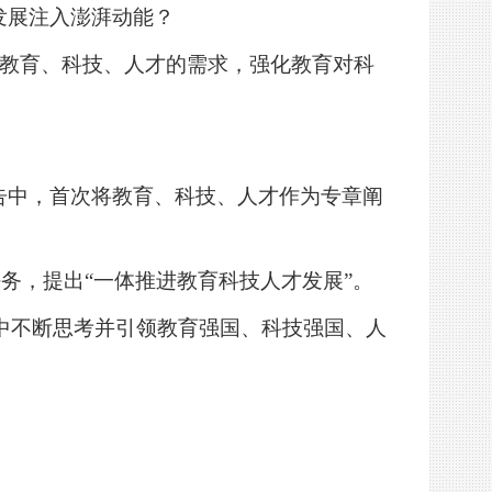
发展注入澎湃动能？
对教育、科技、人才的需求，强化教育对科
告中，首次将教育、科技、人才作为专章阐
任务，提出“一体推进教育科技人才发展”。
中不断思考并引领教育强国、科技强国、人