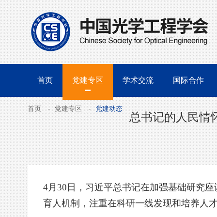
首页
党建专区
学术交流
国际合作
首页
党建专区
党建动态
总书记的人民情怀
4月30日，习近平总书记在加强基础研究
育人机制，注重在科研一线发现和培养人才