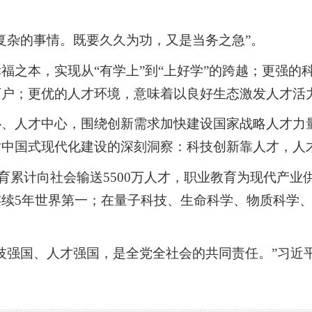
复杂的事情。既要久久为功，又是当务之急”。
福之本，实现从“有学上”到“上好学”的跨越；更强的
万户；更优的人才环境，意味着以良好生态激发人才活
心、人才中心，围绕创新需求加快建设国家战略人才力
对中国式现代化建设的深刻洞察：科技创新靠人才，人
教育累计向社会输送5500万人才，职业教育为现代产业
续5年世界第一；在量子科技、生命科学、物质科学
技强国、人才强国，是全党全社会的共同责任。”习近