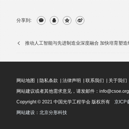
分享到:
推动人工智能与先进制造业深度融合 加快培育塑造经济发展
网站地图
|
隐私条款
|
法律声明
|
联系我们
|
关于我们
网站建议或者其他需求意见，请发邮件：info@csoe.org.
Copyright © 2021 中国光学工程学会 版权所有
京ICP
网站建设
：
北京分形科技