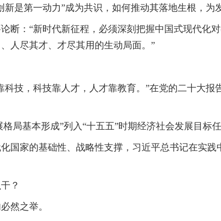
创新是第一动力”成为共识，如何推动其落地生根，为
论断：“新时代新征程，必须深刻把握中国式现代化
、人尽其才、才尽其用的生动局面。”
靠科技，科技靠人才，人才靠教育。”在党的二十大报
展格局基本形成”列入“十五五”时期经济社会发展目标
代化国家的基础性、战略性支撑，习近平总书记在实践
么干？
的必然之举。