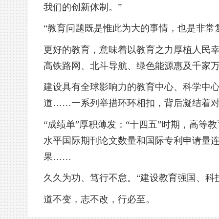
我们的创新体制。”
“教育问题既是惟此为大的事情，也是非常
更好的教育，意味着以教育之力厚植人民幸
高铁路网、北斗导航、绿色能源惠及千家
建设具有全球影响力的教育中心、科学中
道……一系列举措环环相扣，背后凝结着
“成绩单”厚积薄发：“十四五”时期，高等
水平国际期刊论文数量和国际专利申请量连
果……
久久为功、笃行不怠。“建设教育强国、科
道不变，志不改，行必至。