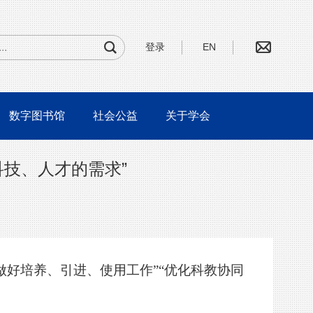
登录
EN
数字图书馆
社会公益
关于学会
科技、人才的需求”
做好培养、引进、使用工作”“优化科教协同