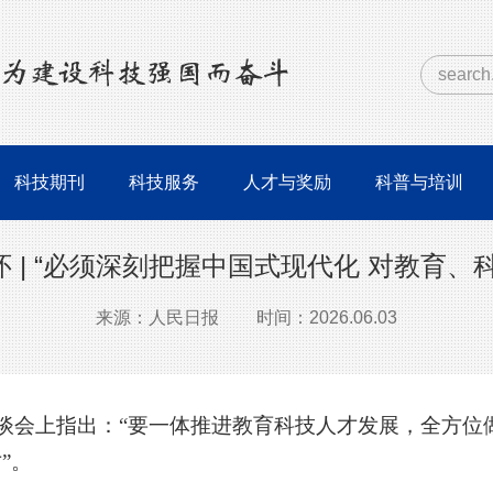
科技期刊
科技服务
人才与奖励
科普与培训
 | “必须深刻把握中国式现代化 对教育、
来源：人民日报
时间：2026.06.03
座谈会上指出：“要一体推进教育科技人才发展，全方位
”。