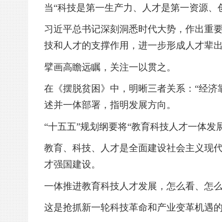
当“科技是第一生产力、人才是第一资源、
习近平总书记深刻洞悉时代大势，作出重要
技和人才的支撑作用，进一步形成人才辈出
擘画高瞻远瞩，关注一以贯之。
在《摆脱贫困》中，明晰三者关系：“经济
述并一体部署，指明发展方向。
“十五五”规划纲要将“教育科技人才一体发
教育、科技、人才是全面建设社会主义现
才强国建设。
一体推进教育科技人才发展，怎么看、怎
这是抢抓新一轮科技革命和产业变革机遇