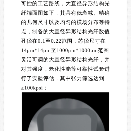
可控的工艺路线，大直径异形结构光
纤端面图如下，其具有低衰减、精确
的几何尺寸以及均匀的模场分布等特
点，制备的大直径异形结构光纤数值
孔径在0.1至0.22范围，芯径尺寸在
14μm*14μm至1000μm*1000μm范围
灵活可调的大直径异形结构光纤，并
对其强度，老化性能等可靠性试验进
行了实验评估，其中张力筛选达到
≥100kpsi；