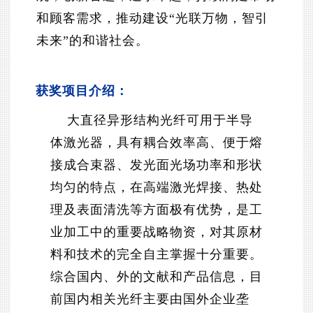
和顾客需求，推动建设“光联万物，智引
未来”的和谐社会。
获奖项目介绍：
大直径异形结构光纤可用于半导
体激光器，具有耦合效率高、便于熔
接成合束器、发光面光场功率和形状
均匀的特点，在高端激光焊接、热处
理及表面清洗等方面极有优势，是工
业加工中的重要战略物资，对其原材
料和技术的完全自主掌握十分重要。
综合国内、外的文献和产品信息，目
前国内相关光纤主要由国外企业垄