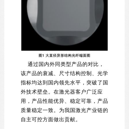
图1 大直径异形结构光纤端面图
通过国内外同类型产品的对比，
该产品的衰减、尺寸结构控制、光学
指标均达到国内领先水平，突破了国
外技术壁垒。在激光器客户广泛应
用，产品性能优异、稳定可靠，产品
质量稳定一致。为我国激光产业链的
自主可控方面做出贡献。