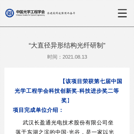
“大直径异形结构光纤研制”
时间：2021.08.13
【该项目
荣获第七届中国
光学工程学会科技创新奖-科技进步奖二等
奖
】
项目完成单位介绍：
武汉长盈通光电技术股份有限公司坐
落于东湖之滨的中国·光谷，是一家以光