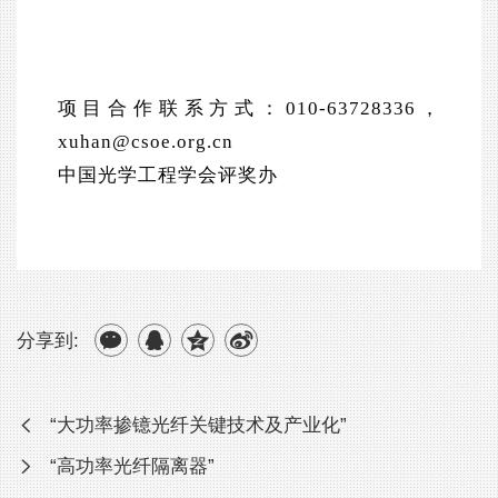
项目合作联系方式：010-63728336，
xuhan@csoe.org.cn
中国光学工程学会评奖办
分享到:
“大功率掺镱光纤关键技术及产业化”
“高功率光纤隔离器”