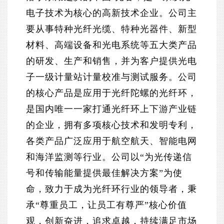
电子技术为核心的高新技术企业。公司主
要从事特种光纤光缆、特种光器件、新型
材料、高端设备和光电系统等五大类产品
的研发、生产和销售，并为客户提供光电
子一级计量站计量校准与测试服务。公司
的核心产品是应用于光纤陀螺的光纤环，
是国内唯一一家打通光纤环上下游产业链
的企业，拥有多项核心技术和发明专利，
各类产品广泛应用于航空航天、智能电网
和海洋监测等行业。公司以“为光传递信
号和传输能量提供最佳解决方案”为使
命，致力于成为光纤环行业的领导者，秉
承“尊重员工，让员工有尊严”核心价值
观，创新奋进，追求卓越，持续满足市场