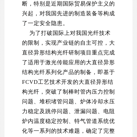
断，特别是近期国际贸易保护主义的
兴起，对我国先进的制造装备等构成
了一定安全隐患。
为了打破国际上对我国光纤技术
的限制，实现产业链的自主可控，大
直径异形结构光纤研制项目重点完成
了适用于激光传能应用的大直径异形
结构光纤系列化产品的制备，即基于
FCVD工艺技术开发的大直径异形结
构光纤，突破了制棒时管内压力控制
问题、堆积堵管问题、炉体冷却水压
力稳定及跳停问题、泄漏问题、电阻
炉内温度稳定控制、特气管道系统优
化等一系列的技术难题，确定了完整