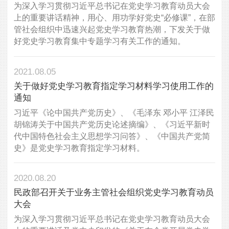
为深入学习贯彻习近平总书记在党史学习教育动员大会
上的重要讲话精神，用心、用功学好党史“必修课”，在部
管社会组织中迅速兴起党史学习教育热潮，下发关于做
好党史学习教育集中专题学习有关工作的通知。
2021.08.05
关于做好党史学习教育指定学习材料学习使用工作的
通知
习近平《论中国共产党历史》、《毛泽东 邓小平 江泽民
胡锦涛关于中国共产党历史论述摘编》、《习近平新时
代中国特色社会主义思想学习问答》、《中国共产党简
史》是党史学习教育指定学习材料。
2020.08.20
民政部召开关于业务主管社会组织党史学习教育动员
大会
为深入学习贯彻习近平总书记在党史学习教育动员大会