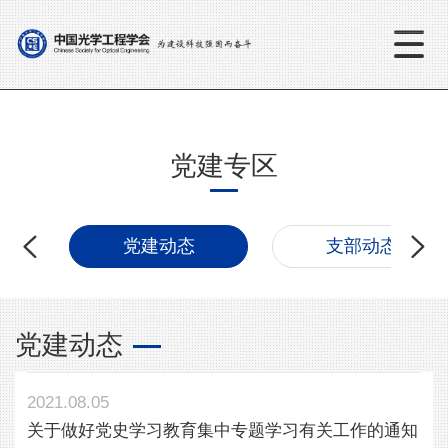
党建专区
党建动态
支部动态
党建动态
2021.08.05
关于做好党史学习教育集中专题学习有关工作的通知