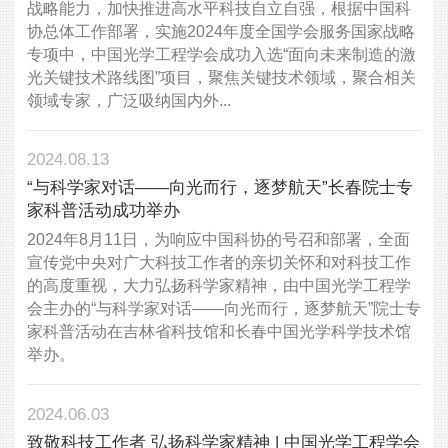
战略能力，加快推进高水平科技自立自强，根据中国科
协总体工作部署，实施2024年度全国学会服务国家战略
专项中，中国光学工程学会成功入选“面向未来制造的激
光关键技术路线图”项目，聚焦关键技术领域，聚合相关
领域专家，广泛吸纳国内外...
2024.08.13
​“与科学家对话——向光而行，逐梦航天”长春院士专
家科普活动成功举办
2024年8月11日，为响应中国科协的号召和部署，全面
宣传党中央对广大科技工作者的亲切关怀和对科技工作
的高度重视，大力弘扬科学家精神，由中国光学工程学
会主办的“与科学家对话——向光而行，逐梦航天”院士专
家科普活动在吉林省科技馆和长春中国光学科学技术馆
举办。
2024.06.03
致敬科技工作者 弘扬科学家精神 | 中国光学工程学会