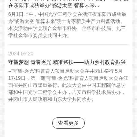
在东阳市成功举办“畅游太空 智算未来...
6月1日上午，中国光学工程学会在浙江省东阳市成功举
办“畅游太空 智算未来”院士专家新质生产力科普活动。
本次活动由学会联合金华市科协、金华市科技局、九三
学社金华市委员会共同主办。
2024.05.20
守望梦想 青春逐光 精准帮扶——助力乡村教育振兴
--“守望·逐光”科普育人项目启动大会在井冈山举行 5月
17-19日，第一期“守望·逐光”科普育人项目启动大会在江
西省井冈山市隆重举行。此次大会由中国工程院信息学
部和中国光学工程学会主办，吉安市科学技术局协办，
井冈山市人民政府和山东大学共同承办。
查看更多