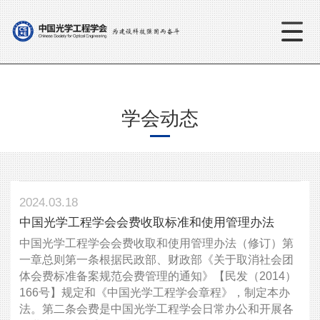
学会动态
2024.03.18
中国光学工程学会会费收取标准和使用管理办法
中国光学工程学会会费收取和使用管理办法（修订）第
一章总则第一条根据民政部、财政部《关于取消社会团
体会费标准备案规范会费管理的通知》【民发（2014）
166号】规定和《中国光学工程学会章程》，制定本办
法。第二条会费是中国光学工程学会日常办公和开展各