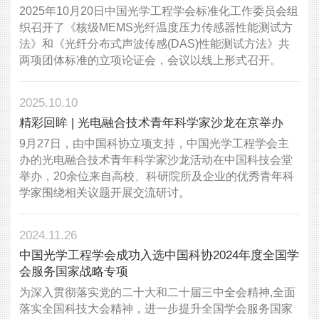
2025年10月20日中国光学工程学会标准化工作委员会组
织召开了《核级MEMS光纤温度压力传感器性能测试方
法》和《光纤分布式声波传感(DAS)性能测试方法》共
两项团体标准的立项论证会，会议以线上形式召开。
2025.10.10
精彩回眸 | 光电融合技术青年科学家沙龙在京举办
9月27日，由中国科协立项支持，中国光学工程学会主
办的光电融合技术青年科学家沙龙活动在中国科技会堂
举办，20余位来自高校、科研院所及企业的优秀青年科
学家围绕相关议题开展交流研讨。
2024.11.26
中国光学工程学会成功入选中国科协2024年度全国学
会服务国家战略专项
为深入贯彻落实党的二十大和二十届三中全会精神,全面
落实全国科技大会精神，进一步提升全国学会服务国家